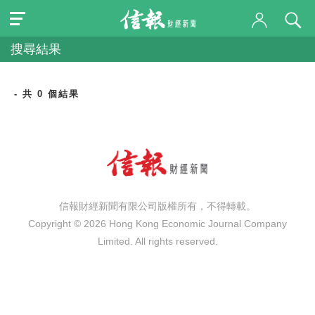
搜尋結果
- 共 0 個結果
信報財經新聞有限公司版權所有，不得轉載。
Copyright © 2026 Hong Kong Economic Journal Company
Limited. All rights reserved.