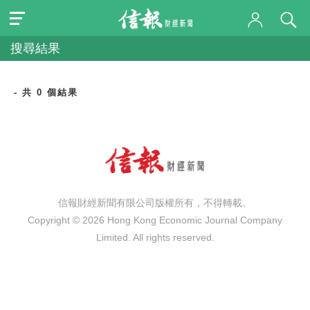
搜尋結果
- 共 0 個結果
信報財經新聞有限公司版權所有，不得轉載。
Copyright © 2026 Hong Kong Economic Journal Company
Limited. All rights reserved.