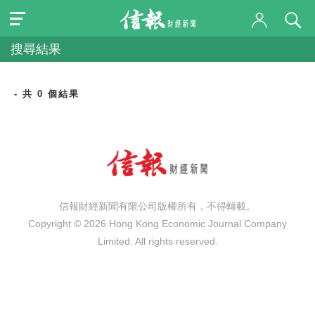
搜尋結果
- 共 0 個結果
信報財經新聞有限公司版權所有，不得轉載。
Copyright © 2026 Hong Kong Economic Journal Company
Limited. All rights reserved.