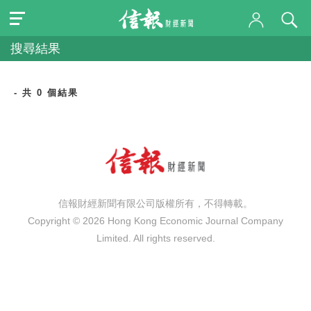
搜尋結果
- 共 0 個結果
信報財經新聞有限公司版權所有，不得轉載。
Copyright © 2026 Hong Kong Economic Journal Company
Limited. All rights reserved.