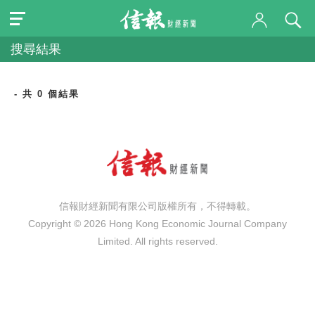
搜尋結果
- 共 0 個結果
信報財經新聞有限公司版權所有，不得轉載。
Copyright © 2026 Hong Kong Economic Journal Company
Limited. All rights reserved.