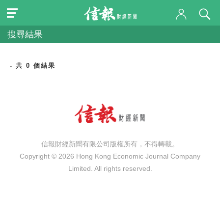
搜尋結果
- 共 0 個結果
信報財經新聞有限公司版權所有，不得轉載。
Copyright © 2026 Hong Kong Economic Journal Company
Limited. All rights reserved.