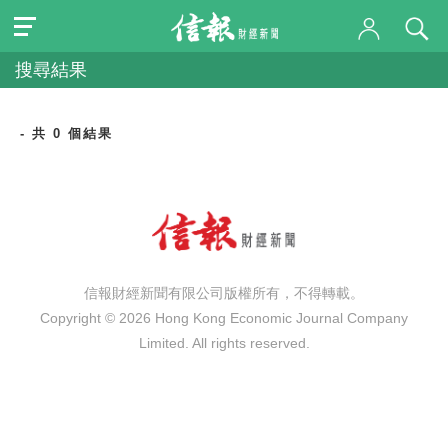
搜尋結果
- 共 0 個結果
信報財經新聞有限公司版權所有，不得轉載。
Copyright © 2026 Hong Kong Economic Journal Company
Limited. All rights reserved.