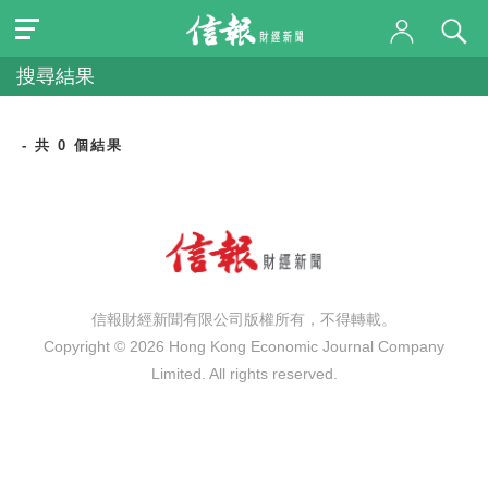
搜尋結果
- 共 0 個結果
信報財經新聞有限公司版權所有，不得轉載。
Copyright © 2026 Hong Kong Economic Journal Company
Limited. All rights reserved.