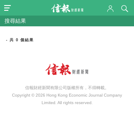
搜尋結果
- 共 0 個結果
信報財經新聞有限公司版權所有，不得轉載。
Copyright © 2026 Hong Kong Economic Journal Company
Limited. All rights reserved.