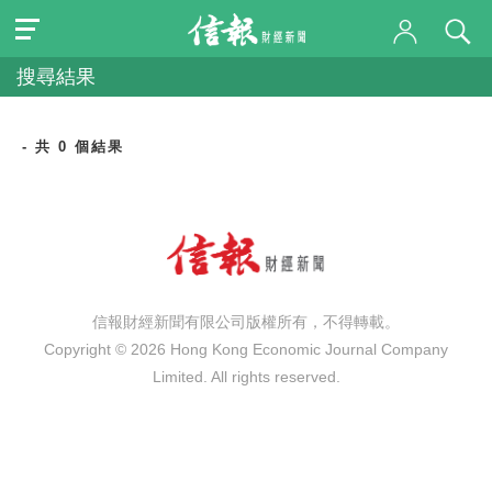
搜尋結果
- 共 0 個結果
信報財經新聞有限公司版權所有，不得轉載。
Copyright © 2026 Hong Kong Economic Journal Company
Limited. All rights reserved.