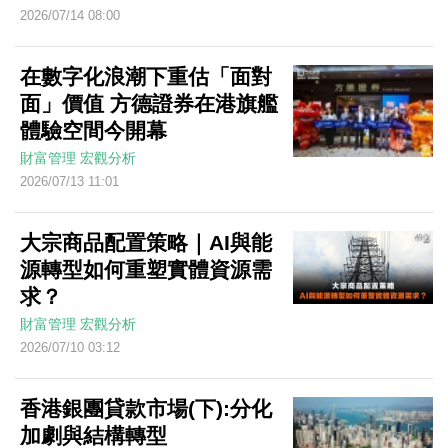
2026/07/14 08:00
在數字化浪潮下重估「面對
面」價值 方德證券在港旗艦
體驗空間今開幕
財富管理
宏觀分析
2026/07/13 11:01
大宗商品配置策略｜AI與能
源轉型如何重塑實體資源需
求？
財富管理
宏觀分析
2026/07/10 03:12
香港銀團貸款市場(下):分化
加劇與結構轉型