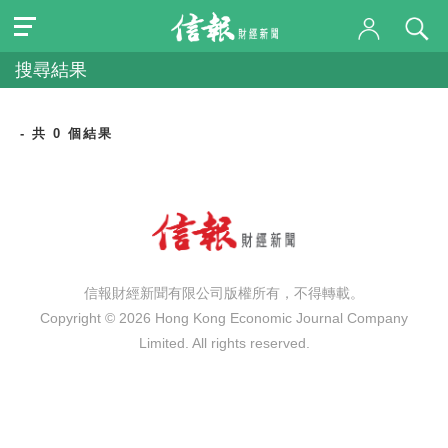
搜尋結果
- 共 0 個結果
信報財經新聞有限公司版權所有，不得轉載。
Copyright © 2026 Hong Kong Economic Journal Company
Limited. All rights reserved.