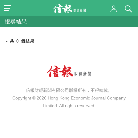
搜尋結果
- 共 0 個結果
信報財經新聞有限公司版權所有，不得轉載。
Copyright © 2026 Hong Kong Economic Journal Company
Limited. All rights reserved.