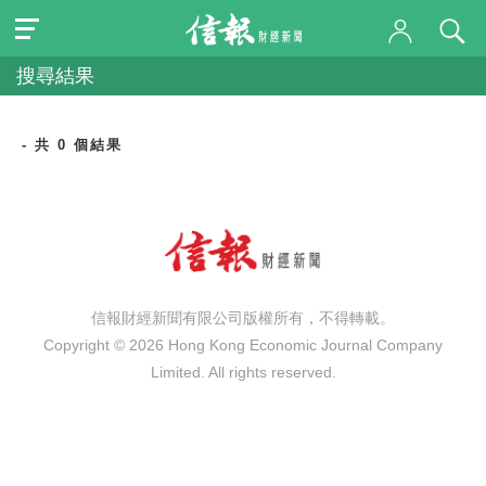
搜尋結果
- 共 0 個結果
信報財經新聞有限公司版權所有，不得轉載。
Copyright © 2026 Hong Kong Economic Journal Company
Limited. All rights reserved.