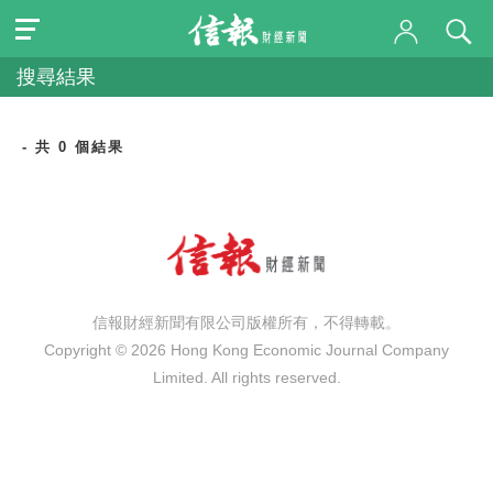
搜尋結果
- 共 0 個結果
信報財經新聞有限公司版權所有，不得轉載。
Copyright © 2026 Hong Kong Economic Journal Company
Limited. All rights reserved.