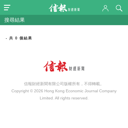
搜尋結果
- 共 0 個結果
信報財經新聞有限公司版權所有，不得轉載。
Copyright © 2026 Hong Kong Economic Journal Company
Limited. All rights reserved.