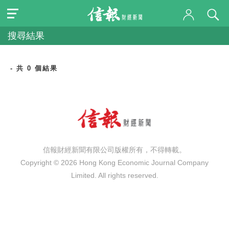
搜尋結果
- 共 0 個結果
信報財經新聞有限公司版權所有，不得轉載。
Copyright © 2026 Hong Kong Economic Journal Company
Limited. All rights reserved.