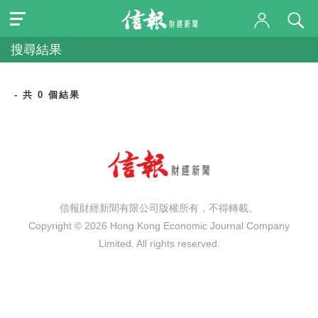
搜尋結果
- 共 0 個結果
信報財經新聞有限公司版權所有，不得轉載。
Copyright © 2026 Hong Kong Economic Journal Company
Limited. All rights reserved.