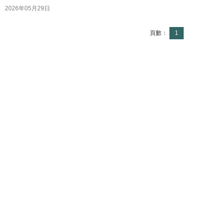
2026年05月29日
頁數：
1