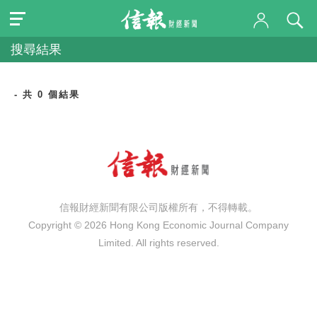
搜尋結果
- 共 0 個結果
信報財經新聞有限公司版權所有，不得轉載。
Copyright © 2026 Hong Kong Economic Journal Company
Limited. All rights reserved.