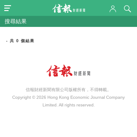
搜尋結果
- 共 0 個結果
信報財經新聞有限公司版權所有，不得轉載。
Copyright © 2026 Hong Kong Economic Journal Company
Limited. All rights reserved.