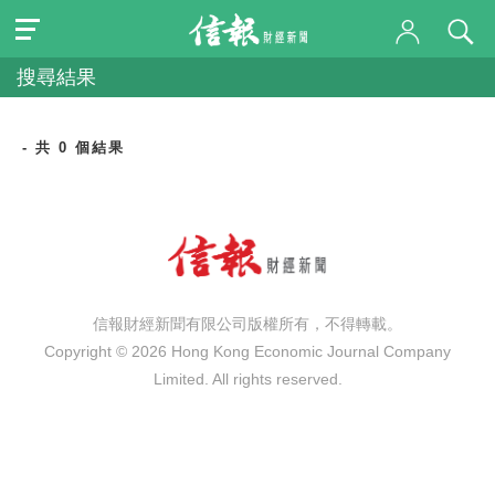
搜尋結果
- 共 0 個結果
信報財經新聞有限公司版權所有，不得轉載。
Copyright © 2026 Hong Kong Economic Journal Company
Limited. All rights reserved.