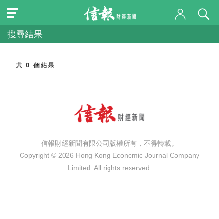
搜尋結果
- 共 0 個結果
信報財經新聞有限公司版權所有，不得轉載。
Copyright © 2026 Hong Kong Economic Journal Company
Limited. All rights reserved.