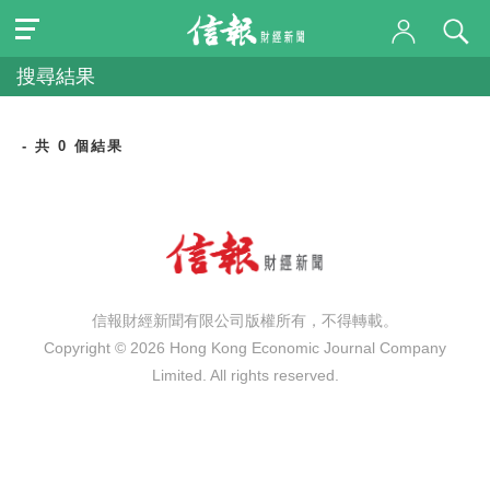
搜尋結果
- 共 0 個結果
信報財經新聞有限公司版權所有，不得轉載。
Copyright © 2026 Hong Kong Economic Journal Company
Limited. All rights reserved.