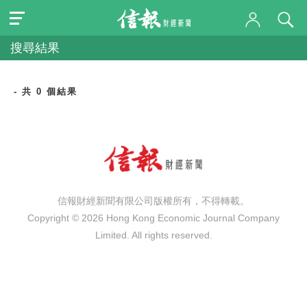
搜尋結果
- 共 0 個結果
信報財經新聞有限公司版權所有，不得轉載。
Copyright © 2026 Hong Kong Economic Journal Company
Limited. All rights reserved.