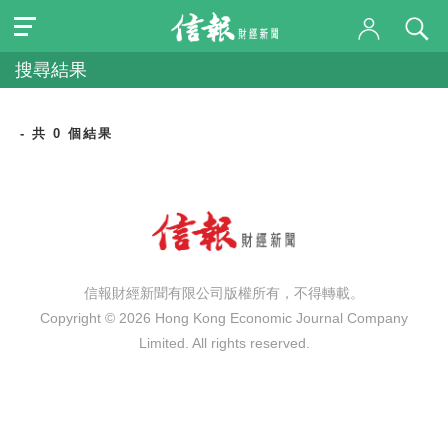
搜尋結果
- 共 0 個結果
信報財經新聞有限公司版權所有，不得轉載。
Copyright © 2026 Hong Kong Economic Journal Company
Limited. All rights reserved.