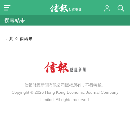
搜尋結果
- 共 0 個結果
信報財經新聞有限公司版權所有，不得轉載。
Copyright © 2026 Hong Kong Economic Journal Company
Limited. All rights reserved.