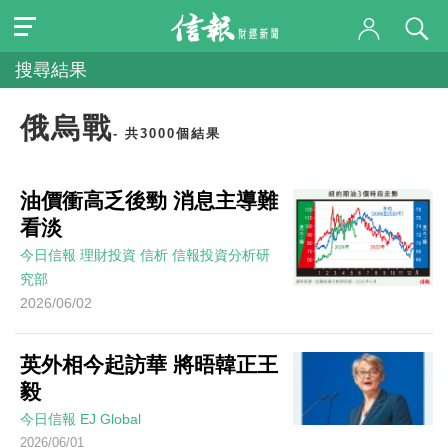
搜尋結果
俄烏戰
- 共3000個結果
油價衝高乏後勁 消息主導難
看淡
今日信報
理財投資
信析
信報投資分析研
究部
2026/06/02
英外相今起訪華 將晤韓正王
毅
今日信報
EJ Global
2026/06/01