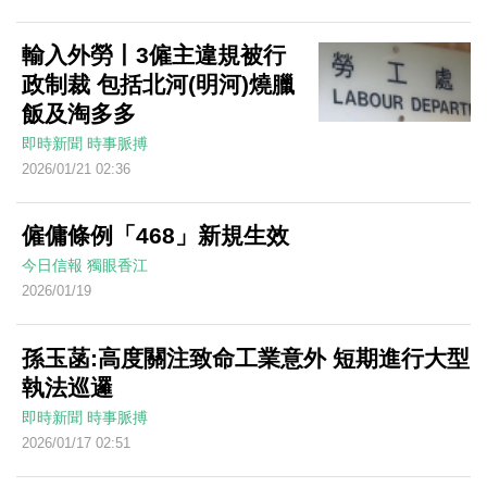
輸入外勞丨3僱主違規被行
政制裁 包括北河(明河)燒臘
飯及淘多多
即時新聞
時事脈搏
2026/01/21 02:36
僱傭條例「468」新規生效
今日信報
獨眼香江
2026/01/19
孫玉菡:高度關注致命工業意外 短期進行大型
執法巡邏
即時新聞
時事脈搏
2026/01/17 02:51