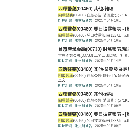
即時新聞
港交所通告
2025年04月23日
四環醫藥
(00460) 其他-雜項
四環醫藥
(00460) 自願公告 購回股份(571KB, p
即時新聞
港交所通告
2025年04月16日
四環醫藥
(00460) 翌日披露報表 - 
四環醫藥
(00460) 翌日披露報表(122KB, pdf) 
即時新聞
港交所通告
2025年04月16日
首惠產業金融(00730) 財務報表/
首惠產業金融(00730) 二零二四環境、社會及管治
即時新聞
港交所通告
2025年04月14日
四環醫藥
(00460) 其他-業務發展
四環醫藥
(00460) 自願公告-軒竹生物研
全文
即時新聞
港交所通告
2025年04月10日
四環醫藥
(00460) 其他-雜項
四環醫藥
(00460) 自願公告 購回股份(571KB, p
即時新聞
港交所通告
2025年04月09日
四環醫藥
(00460) 翌日披露報表 - 
四環醫藥
(00460) 翌日披露報表(122KB, pdf) 
即時新聞
港交所通告
2025年04月09日