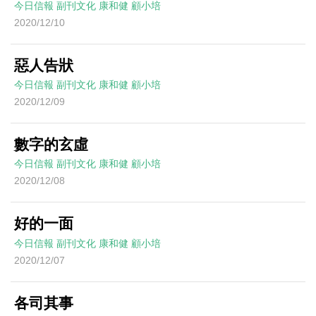
今日信報
副刊文化
康和健
顧小培
2020/12/10
惡人告狀
今日信報
副刊文化
康和健
顧小培
2020/12/09
數字的玄虛
今日信報
副刊文化
康和健
顧小培
2020/12/08
好的一面
今日信報
副刊文化
康和健
顧小培
2020/12/07
各司其事