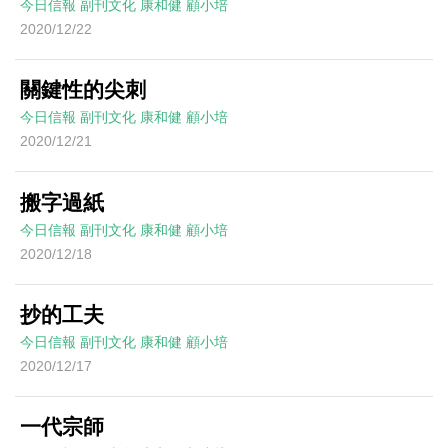
今日信報
副刊文化
康和健
顧小培
2020/12/22
關鍵性的尖刺
今日信報
副刊文化
康和健
顧小培
2020/12/21
搬字過紙
今日信報
副刊文化
康和健
顧小培
2020/12/18
抄的工夫
今日信報
副刊文化
康和健
顧小培
2020/12/17
一代宗師