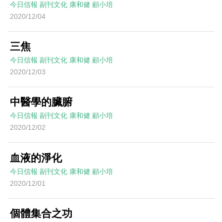
今日信報
副刊文化
康和健
顧小培
2020/12/04
三焦
今日信報
副刊文化
康和健
顧小培
2020/12/03
中醫學的臟腑
今日信報
副刊文化
康和健
顧小培
2020/12/02
血液的淨化
今日信報
副刊文化
康和健
顧小培
2020/12/01
個體集合之功