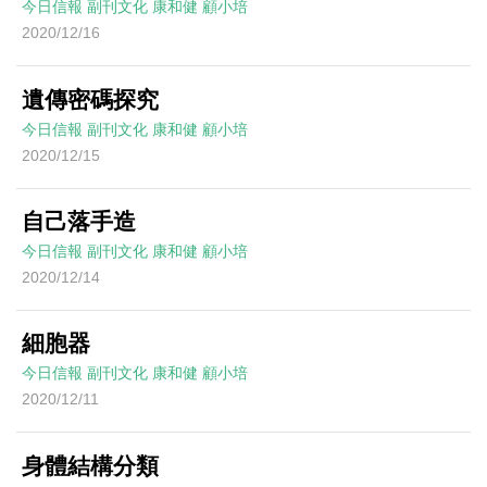
今日信報
副刊文化
康和健
顧小培
2020/12/16
遺傳密碼探究
今日信報
副刊文化
康和健
顧小培
2020/12/15
自己落手造
今日信報
副刊文化
康和健
顧小培
2020/12/14
細胞器
今日信報
副刊文化
康和健
顧小培
2020/12/11
身體結構分類