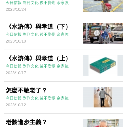
今日信報
副刊文化
後不變期
余家強
2023/10/24
《水滸傳》與孝道（下）
今日信報
副刊文化
後不變期
余家強
2023/10/19
《水滸傳》與孝道（上）
今日信報
副刊文化
後不變期
余家強
2023/10/17
怎麼不敬老了？
今日信報
副刊文化
後不變期
余家強
2023/10/12
老齡進步主義？