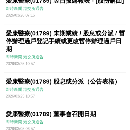
愛康醫療(01789) 翌日披露報表 - [股份購回]
即時新聞
港交所通告
2026/03/26 07:15
愛康醫療(01789) 末期業績 / 股息或分派 / 暫
停辦理過戶登記手續或更改暫停辦理過戶日
期
即時新聞
港交所通告
2026/03/25 10:57
愛康醫療(01789) 股息或分派（公告表格）
即時新聞
港交所通告
2026/03/25 10:57
愛康醫療(01789) 董事會召開日期
即時新聞
港交所通告
2026/03/05 06:57