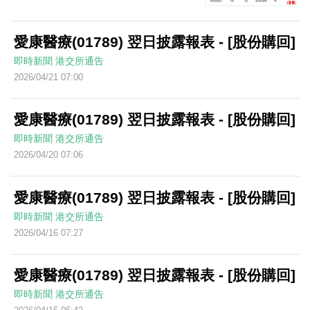
愛康醫療(01789) 翌日披露報表 - [股份購回]
即時新聞
港交所通告
2026/04/21 07:00
愛康醫療(01789) 翌日披露報表 - [股份購回]
即時新聞
港交所通告
2026/04/20 07:06
愛康醫療(01789) 翌日披露報表 - [股份購回]
即時新聞
港交所通告
2026/04/16 07:27
愛康醫療(01789) 翌日披露報表 - [股份購回]
即時新聞
港交所通告