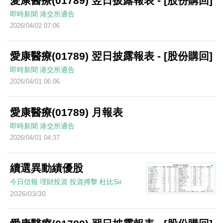
愛康醫療(01789) 翌日披露報表 - [股份購回]
即時新聞
港交所通告
2026/04/02 07:06
愛康醫療(01789) 翌日披露報表 - [股份購回]
即時新聞
港交所通告
2026/04/01 06:06
愛康醫療(01789) 月報表
即時新聞
港交所通告
2026/04/01 04:37
續選異動績優股
今日信報
理財投資
投資搏擊
杜比Sir
2026/03/30