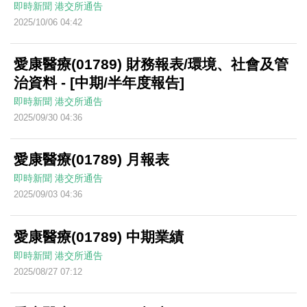
即時新聞
港交所通告
2025/10/06 04:42
愛康醫療(01789) 財務報表/環境、社會及管
治資料 - [中期/半年度報告]
即時新聞
港交所通告
2025/09/30 04:36
愛康醫療(01789) 月報表
即時新聞
港交所通告
2025/09/03 04:36
愛康醫療(01789) 中期業績
即時新聞
港交所通告
2025/08/27 07:12