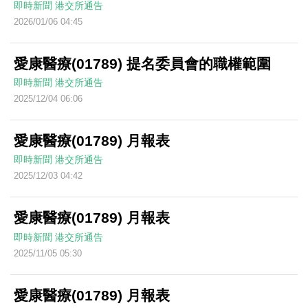
即時新聞
港交所通告
2026/01/06 04:45
愛康醫療(01789) 提名委員會的職權範圍
即時新聞
港交所通告
2025/12/04 06:06
愛康醫療(01789) 月報表
即時新聞
港交所通告
2025/12/03 04:42
愛康醫療(01789) 月報表
即時新聞
港交所通告
2025/11/05 05:30
愛康醫療(01789) 月報表