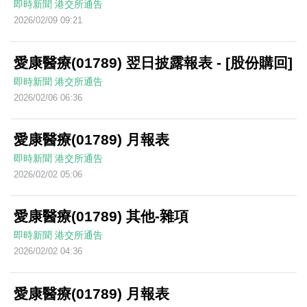
即時新聞
港交所通告
2026/02/09 09:21
愛康醫療(01789) 翌日披露報表 - [股份購回]
即時新聞
港交所通告
2026/02/06 06:36
愛康醫療(01789) 月報表
即時新聞
港交所通告
2026/02/02 05:06
愛康醫療(01789) 其他-雜項
即時新聞
港交所通告
2026/02/02 04:36
愛康醫療(01789) 月報表