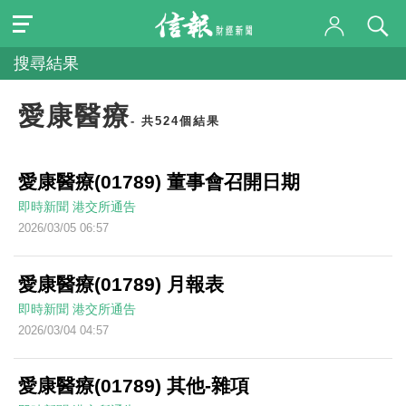
搜尋結果
愛康醫療
- 共524個結果
愛康醫療(01789) 董事會召開日期
即時新聞
港交所通告
2026/03/05 06:57
愛康醫療(01789) 月報表
即時新聞
港交所通告
2026/03/04 04:57
愛康醫療(01789) 其他-雜項