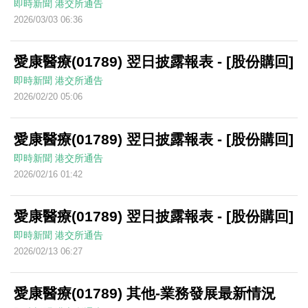
即時新聞
港交所通告
2026/03/03 06:36
愛康醫療(01789) 翌日披露報表 - [股份購回]
即時新聞
港交所通告
2026/02/20 05:06
愛康醫療(01789) 翌日披露報表 - [股份購回]
即時新聞
港交所通告
2026/02/16 01:42
愛康醫療(01789) 翌日披露報表 - [股份購回]
即時新聞
港交所通告
2026/02/13 06:27
愛康醫療(01789) 其他-業務發展最新情況