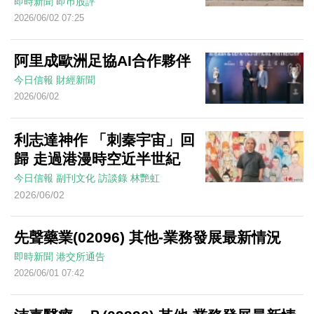
即時新聞
即巿股評
2026/06/02 07:25
阿里成歐洲足協AI合作夥伴
今日信報
財經新聞
2026/06/02
利志達神作 「刺秦宇宙」回
歸 走過港漫時空近半世紀
今日信報
副刊文化
訪談錄
林艷虹
2026/06/02
先聲藥業(02096) 其他-業務發展最新情況
即時新聞
港交所通告
2026/06/01 07:42