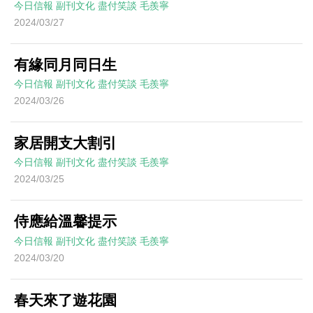
今日信報
副刊文化
盡付笑談
毛羨寧
2024/03/27
有緣同月同日生
今日信報
副刊文化
盡付笑談
毛羨寧
2024/03/26
家居開支大割引
今日信報
副刊文化
盡付笑談
毛羨寧
2024/03/25
侍應給溫馨提示
今日信報
副刊文化
盡付笑談
毛羨寧
2024/03/20
春天來了遊花園