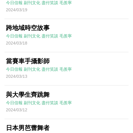
今日信報
副刊文化
盡付笑談
毛羨寧
2024/03/19
跨地域時空故事
今日信報
副刊文化
盡付笑談
毛羨寧
2024/03/18
當賽車手攝影師
今日信報
副刊文化
盡付笑談
毛羨寧
2024/03/13
與大學生齊跳舞
今日信報
副刊文化
盡付笑談
毛羨寧
2024/03/12
日本男芭蕾舞者