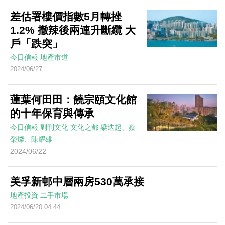
差估署樓價指數5月轉挫
1.2% 撤辣後兩連升斷纜 大
戶「跌突」
今日信報
地產市道
2024/06/27
蓮葉何田田：饒宗頤文化館
的十年保育與傳承
今日信報
副刊文化
文化之都
梁迭起、蔡
榮燦、陳耀雄
2024/06/22
美孚新邨中層兩房530萬承接
地產投資
二手市場
2024/06/20 04:44