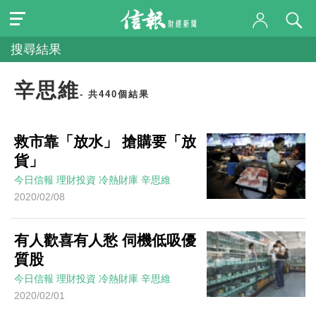
搜尋結果
辛思維
- 共440個結果
救市靠「放水」 搶購要「放
貨」
今日信報
理財投資
冷熱財庫
辛思維
2020/02/08
有人歡喜有人愁 伺機低吸優
質股
今日信報
理財投資
冷熱財庫
辛思維
2020/02/01