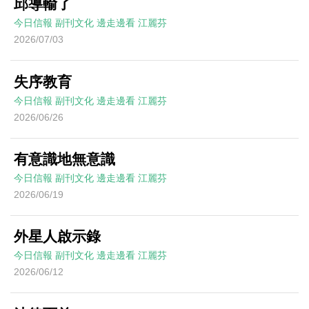
邱導輸了
今日信報
副刊文化
邊走邊看
江麗芬
2026/07/03
失序教育
今日信報
副刊文化
邊走邊看
江麗芬
2026/06/26
有意識地無意識
今日信報
副刊文化
邊走邊看
江麗芬
2026/06/19
外星人啟示錄
今日信報
副刊文化
邊走邊看
江麗芬
2026/06/12