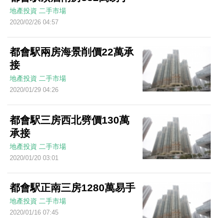
地產投資
二手市場
2020/02/26 04:57
都會駅兩房海景削價22萬承
接
地產投資
二手市場
2020/01/29 04:26
都會駅三房西北劈價130萬
承接
地產投資
二手市場
2020/01/20 03:01
都會駅正南三房1280萬易手
地產投資
二手市場
2020/01/16 07:45