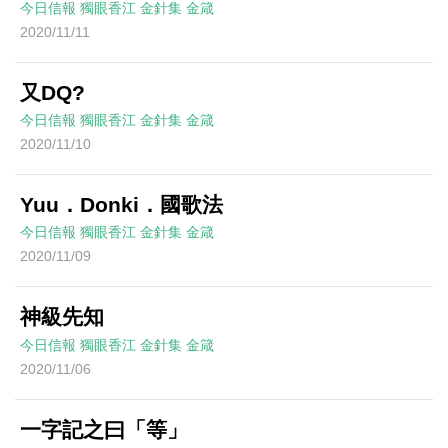
今日信報
獨眼香江
金針集
金箴
2020/11/11
又DQ?
今日信報
獨眼香江
金針集
金箴
2020/11/10
Yuu．Donki．國歌法
今日信報
獨眼香江
金針集
金箴
2020/11/09
神級先知
今日信報
獨眼香江
金針集
金箴
2020/11/06
一字記之曰「等」