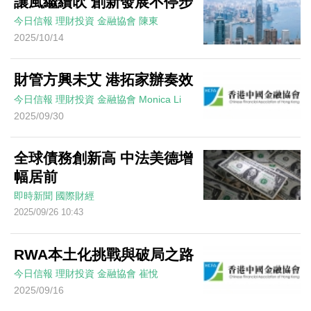
讓風繼續吹 創新發展不停步
今日信報
理財投資
金融協會
陳東
2025/10/14
財管方興未艾 港拓家辦奏效
今日信報
理財投資
金融協會
Monica Li
2025/09/30
全球債務創新高 中法美德增
幅居前
即時新聞
國際財經
2025/09/26 10:43
RWA本土化挑戰與破局之路
今日信報
理財投資
金融協會
崔悅
2025/09/16