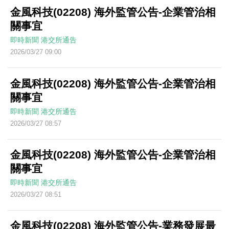
金風科技(02208) 海外監管公告-企業管治相
關事宜
即時新聞
港交所通告
2026/03/27 09:00
金風科技(02208) 海外監管公告-企業管治相
關事宜
即時新聞
港交所通告
2026/03/27 08:57
金風科技(02208) 海外監管公告-企業管治相
關事宜
即時新聞
港交所通告
2026/03/27 08:51
金風科技(02208) 海外監管公告-業務發展最