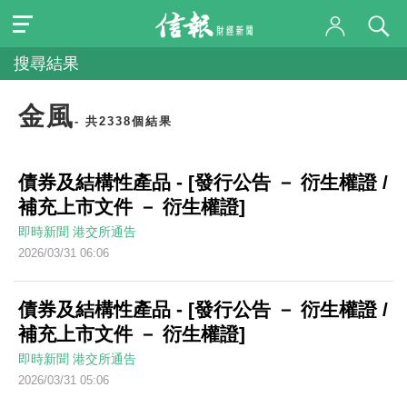
搜尋結果
金風
- 共2338個結果
債券及結構性產品 - [發行公告 － 衍生權證 /
補充上市文件 － 衍生權證]
即時新聞
港交所通告
2026/03/31 06:06
債券及結構性產品 - [發行公告 － 衍生權證 /
補充上市文件 － 衍生權證]
即時新聞
港交所通告
2026/03/31 05:06