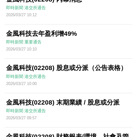
即時新聞
港交所通告
2026/03/27 10:12
金風科技去年盈利增49%
即時新聞
重要通告
2026/03/27 10:10
金風科技(02208) 股息或分派（公告表格）
即時新聞
港交所通告
2026/03/27 10:00
金風科技(02208) 末期業績 / 股息或分派
即時新聞
港交所通告
2026/03/27 09:57
金風科技(02208) 財務報表/環境、社會及管