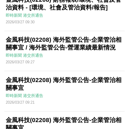
治資料 - [環境、社會及管治資料/報告]
即時新聞
港交所通告
2026/03/27 09:30
金風科技(02208) 海外監管公告-企業管治相
關事宜 / 海外監管公告-營運業績最新情況
即時新聞
港交所通告
2026/03/27 09:27
金風科技(02208) 海外監管公告-企業管治相
關事宜
即時新聞
港交所通告
2026/03/27 09:21
金風科技(02208) 海外監管公告-企業管治相
關事宜