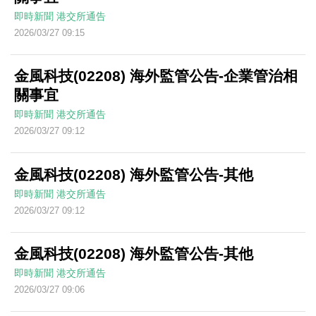
即時新聞
港交所通告
2026/03/27 09:15
金風科技(02208) 海外監管公告-企業管治相
關事宜
即時新聞
港交所通告
2026/03/27 09:12
金風科技(02208) 海外監管公告-其他
即時新聞
港交所通告
2026/03/27 09:12
金風科技(02208) 海外監管公告-其他
即時新聞
港交所通告
2026/03/27 09:06