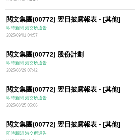
閱文集團(00772) 翌日披露報表 - [其他]
即時新聞
港交所通告
2025/09/01 04:57
閱文集團(00772) 股份計劃
即時新聞
港交所通告
2025/08/29 07:42
閱文集團(00772) 翌日披露報表 - [其他]
即時新聞
港交所通告
2025/08/25 05:06
閱文集團(00772) 翌日披露報表 - [其他]
即時新聞
港交所通告