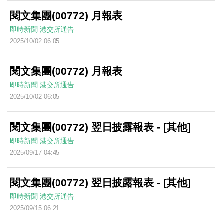
閱文集團(00772) 月報表
即時新聞
港交所通告
2025/10/02 06:05
閱文集團(00772) 月報表
即時新聞
港交所通告
2025/10/02 06:05
閱文集團(00772) 翌日披露報表 - [其他]
即時新聞
港交所通告
2025/09/17 04:45
閱文集團(00772) 翌日披露報表 - [其他]
即時新聞
港交所通告
2025/09/15 06:21