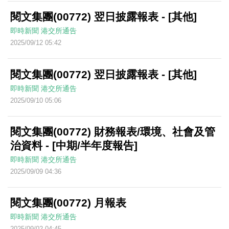
閱文集團(00772) 翌日披露報表 - [其他]
即時新聞
港交所通告
2025/09/12 05:42
閱文集團(00772) 翌日披露報表 - [其他]
即時新聞
港交所通告
2025/09/10 05:06
閱文集團(00772) 財務報表/環境、社會及管
治資料 - [中期/半年度報告]
即時新聞
港交所通告
2025/09/09 04:36
閱文集團(00772) 月報表
即時新聞
港交所通告
2025/09/02 04:45