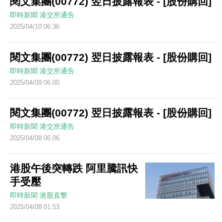
閱文集團(00772) 翌日披露報表 - [股份購回]
即時新聞
港交所通告
2025/04/10 06:36
閱文集團(00772) 翌日披露報表 - [股份購回]
即時新聞
港交所通告
2025/04/09 06:00
閱文集團(00772) 翌日披露報表 - [股份購回]
即時新聞
港交所通告
2025/04/08 06:06
港股午後突轉跌 阿里騰訊快
手受壓
即時新聞
港股直擊
2025/04/08 01:53