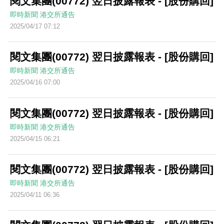
閱文集團(00772) 翌日披露報表 - [股份購回]
即時新聞
港交所通告
2025/04/17 07:12
閱文集團(00772) 翌日披露報表 - [股份購回]
即時新聞
港交所通告
2025/04/16 07:00
閱文集團(00772) 翌日披露報表 - [股份購回]
即時新聞
港交所通告
2025/04/15 06:21
閱文集團(00772) 翌日披露報表 - [股份購回]
即時新聞
港交所通告
2025/04/11 06:36