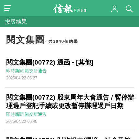
搜尋結果
閱文集團
- 共1040個結果
閱文集團(00772) 通函 - [其他]
即時新聞
港交所通告
2025/04/22 06:27
閱文集團(00772) 股東周年大會通告 / 暫停辦
理過戶登記手續或更改暫停辦理過戶日期
即時新聞
港交所通告
2025/04/22 05:45