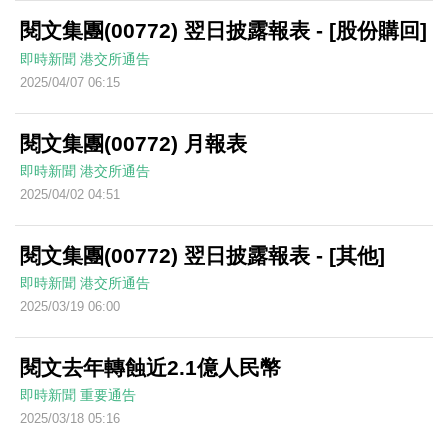
閱文集團(00772) 翌日披露報表 - [股份購回]
即時新聞
港交所通告
2025/04/07 06:15
閱文集團(00772) 月報表
即時新聞
港交所通告
2025/04/02 04:51
閱文集團(00772) 翌日披露報表 - [其他]
即時新聞
港交所通告
2025/03/19 06:00
閱文去年轉蝕近2.1億人民幣
即時新聞
重要通告
2025/03/18 05:16