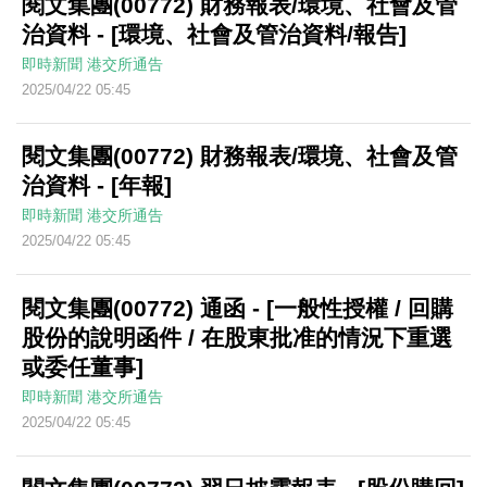
閱文集團(00772) 財務報表/環境、社會及管
治資料 - [環境、社會及管治資料/報告]
即時新聞
港交所通告
2025/04/22 05:45
閱文集團(00772) 財務報表/環境、社會及管
治資料 - [年報]
即時新聞
港交所通告
2025/04/22 05:45
閱文集團(00772) 通函 - [一般性授權 / 回購
股份的說明函件 / 在股東批准的情況下重選
或委任董事]
即時新聞
港交所通告
2025/04/22 05:45