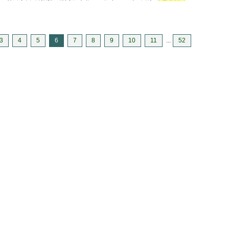
3
4
5
6
7
8
9
10
11
...
52