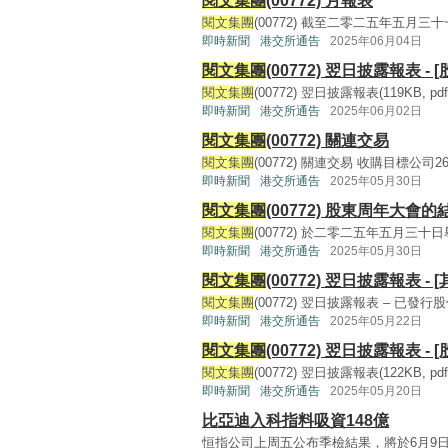
閱文集團
(00772) 月報表
閱文集團
(00772) 截至二零二五年五月三十一
即時新聞
港交所通告
2025年06月04日
閱文集團
(00772) 翌日披露報表 - 
閱文集團
(00772) 翌日披露報表(119KB, pdf) 
即時新聞
港交所通告
2025年06月02日
閱文集團
(00772) 關連交易
閱文集團
(00772) 關連交易 收購目標公司26.67
即時新聞
港交所通告
2025年05月30日
閱文集團
(00772) 股東周年大會的
閱文集團
(00772) 於二零二五年五月三十日舉
即時新聞
港交所通告
2025年05月30日
閱文集團
(00772) 翌日披露報表 - [
閱文集團
(00772) 翌日披露報表 – 已發行股份變動
即時新聞
港交所通告
2025年05月22日
閱文集團
(00772) 翌日披露報表 - 
閱文集團
(00772) 翌日披露報表(122KB, pdf) 
即時新聞
港交所通告
2025年05月20日
比亞迪入科指料吸資148億
恒指公司上周五公布季檢結果，將於6月9日