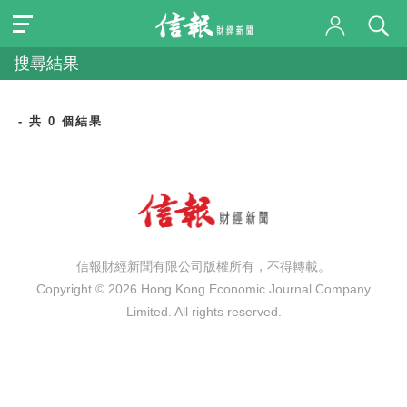
搜尋結果
- 共 0 個結果
信報財經新聞有限公司版權所有，不得轉載。
Copyright © 2026 Hong Kong Economic Journal Company
Limited. All rights reserved.