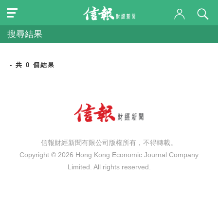
搜尋結果
- 共 0 個結果
信報財經新聞有限公司版權所有，不得轉載。
Copyright © 2026 Hong Kong Economic Journal Company
Limited. All rights reserved.