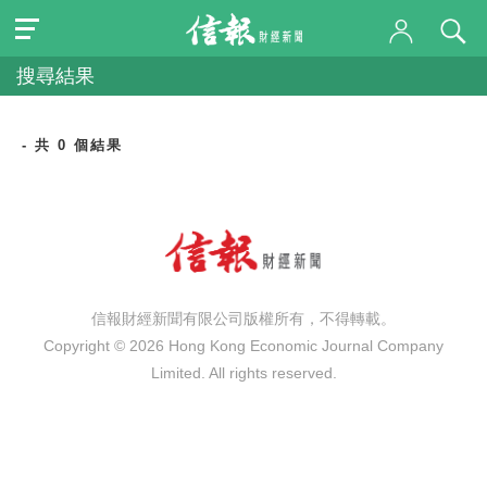
搜尋結果
- 共 0 個結果
信報財經新聞有限公司版權所有，不得轉載。
Copyright © 2026 Hong Kong Economic Journal Company
Limited. All rights reserved.