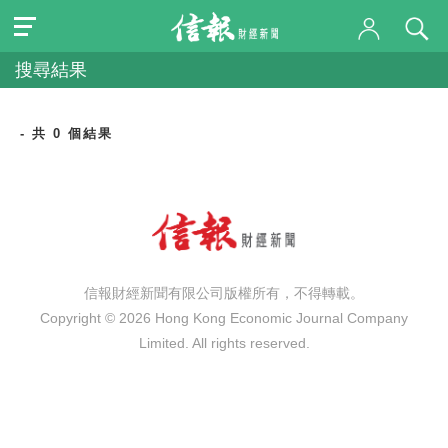
搜尋結果
- 共 0 個結果
信報財經新聞有限公司版權所有，不得轉載。
Copyright © 2026 Hong Kong Economic Journal Company
Limited. All rights reserved.